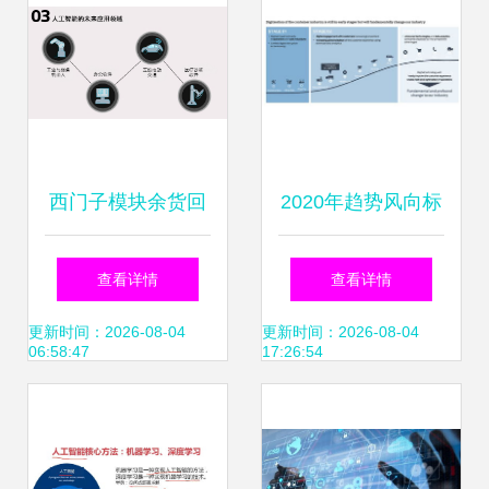
西门子模块余货回
2020年趋势风向标
收与人工智能基础
工业互联网与人工
查看详情
查看详情
软件开发的协同发
智能应用成为基本
更新时间：2026-08-04
更新时间：2026-08-04
06:58:47
17:26:54
展探索
底座