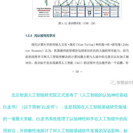
北京智源人工智能研究院正式发布了《人工智能的认知神经基础
白皮书》（以下简称“白皮书”），这是我国在人工智能基础研究领域
的一项重大突破。白皮书系统梳理了认知神经科学在人工智能中的应
用前沿，并前瞻性地探讨了对人工智能基础软件发展的深远影响，标