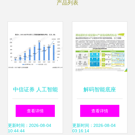
产品列表
中信证券 人工智能
解码智能底座
是未来数十年最重
《2021年中国人工
查看详情
查看详情
要的产业方向，基
智能基础层行业发
更新时间：2026-08-04
更新时间：2026-08-04
10:44:44
03:16:14