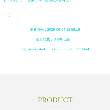
体”！心协力开个直赢心专力启启动真正释放！”
}
更新时间：2026-08-04 18:58:16
如若转载，请注明出处：
http://www.starlighttalk.com/product/82.html
PRODUCT