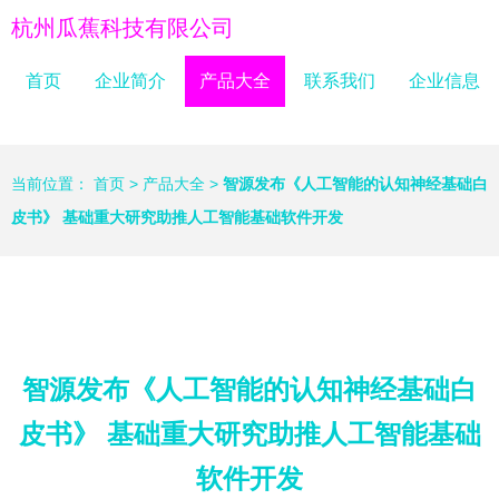
杭州瓜蕉科技有限公司
首页
企业简介
产品大全
联系我们
企业信息
当前位置：
首页
>
产品大全
>
智源发布《人工智能的认知神经基础白
皮书》 基础重大研究助推人工智能基础软件开发
智源发布《人工智能的认知神经基础白
皮书》 基础重大研究助推人工智能基础
软件开发